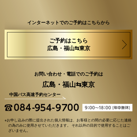
インターネットでのご予約はこちらから
ご予約はこちら
広島・福山⇆東京
お問い合わせ・電話でのご予約は
広島・福山⇆東京
中国バス高速予約センター
※お申し込みの際に提出された個人情報は、お客様との間の必要に応じた連絡
の為のみに使用させていただきます。
それ以外の目的で使用することはご
ざいません。