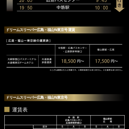
ドリームスリーパー広島・福山⇆東京号 運賃
ドリームスリーパー広島・福山⇆東京号
運賃表