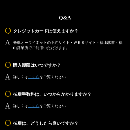
Q&A
クレジットカードは使えますか？
発車オーライネットの予約サイト・ＷＥＢサイト・福山駅前・福
山営業所でご利用いただけます。
購入期限はいつですか？
詳しくは
こちら
をご覧ください
払戻手数料は、いつからかかりますか？
詳しくは
こちら
をご覧ください
払戻は、どうしたら良いですか？