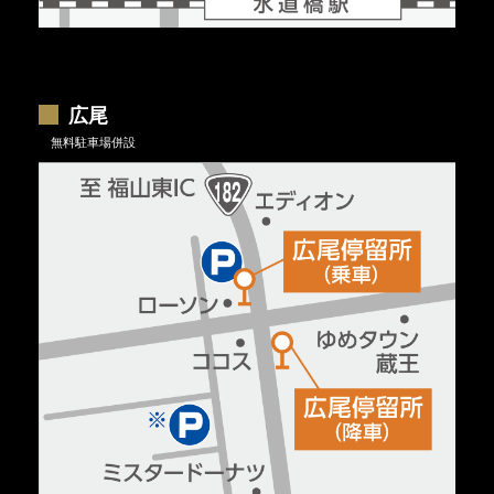
広尾
無料駐車場併設