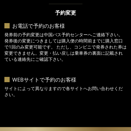
予約変更
お電話で予約のお客様
発券前の予約変更は中国バス予約センターへご連絡下さい。
発券後の変更につきましては購入便の時間前までに購入窓口
で1回のみ変更可能です。 ただし、コンビニで発券された券は
変更できません。変更・払い戻しは乗車券の裏面に記載され
ている連絡先にご確認下さい。
WEBサイトで予約のお客様
サイトによって異なりますので各サイトへお問い合わせくだ
さい。