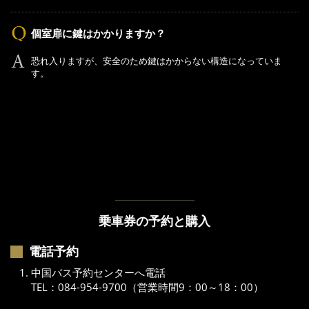
個室扉に鍵はかかりますか？
恐れ入りますが、安全のため鍵はかからない構造になっていま
す。
乗車券の予約と購入
電話予約
中国バス予約センターへ電話
TEL：084-954-9700（営業時間9：00～18：00）