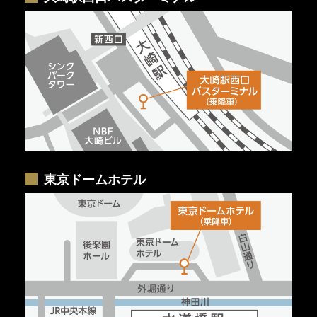
東京ドームホテル